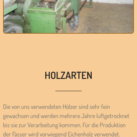
HOLZARTEN
Die von uns verwendeten Hölzer sind sehr fein
gewachsen und werden mehrere Jahre luftgetrocknet
bis sie zur Verarbeitung kommen. Für die Produktion
der Fässer wird vorwiegend Eichenholz verwendet.