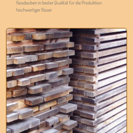
Fassdauben in bester Qualität für die Produktion
hochwertiger Fässer