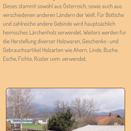
Dieses stammt sowohl aus Österreich, sowie auch aus
verschiedenen anderen Ländern der Welt. Für Bottiche
und zahlreiche andere Gebinde wird hauptsächlich
heimisches Lärchenholz verwendet. Weiters werden für
die Herstellung diverser Holzwaren, Geschenks- und
Gebrauchsartikel Holzarten wie Ahorn, Linde, Buche,
Esche, Fichte, Rüster uvm. verwendet.