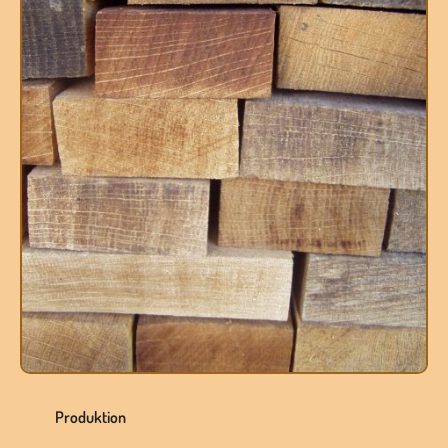
Produktion