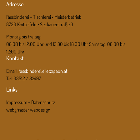
Adresse
Fassbinderei – Tischlerei • Meisterbetrieb
8720 Knittelfeld • Seckauerstraße 3
Montag bis Freitag:
08:00 bis 12:00 Uhr und 13:30 bis 18:00 Uhr Samstag: 08:00 bis
12:00 Uhr
Kontakt
Email:
fassbinderei.eiletz@aon.at
Tel: 03512 / 82497
Links
Impressum + Datenschutz
webgfraster webdesign